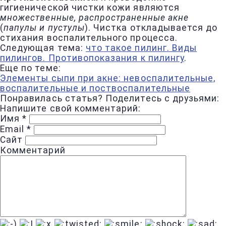
гигиенической чистки кожи являются
множественные, распространенные акне
(
папулы и пустулы
). Чистка откладывается до
стихания воспалительного процесса.
Следующая тема:
что такое пилинг. Виды
пилингов. Противопоказания к пилингу
.
Еще по теме:
Элементы сыпи при акне: невоспалительные,
воспалительные и поствоспалительные
Понравилась статья? Поделитесь с друзьями:
Напишите свой комментарий:
Имя
*
Email
*
Сайт
Комментарий