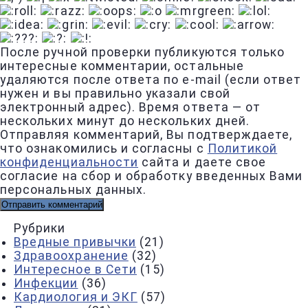
После ручной проверки публикуются только
интересные комментарии, остальные
удаляются после ответа по e-mail (если ответ
нужен и вы правильно указали свой
электронный адрес). Время ответа — от
нескольких минут до нескольких дней.
Отправляя комментарий, Вы подтверждаете,
что ознакомились и согласны с
Политикой
конфиденциальности
сайта и даете свое
согласие на сбор и обработку введенных Вами
персональных данных.
Рубрики
Вредные привычки
(21)
Здравоохранение
(32)
Интересное в Сети
(15)
Инфекции
(36)
Кардиология и ЭКГ
(57)