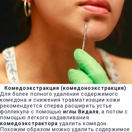
Комедоэкстракция (комедоноэкстракция)
.
Для более полного удаления содержимого
комедона и снижения травматизации кожи
рекомендуется сперва расширить устье
фолликула с помощью
иглы Видаля
, а потом с
помощью легкого надавливания
комедоэкстрактора
удалить комедон.
Похожим образом можно удалить содержимое