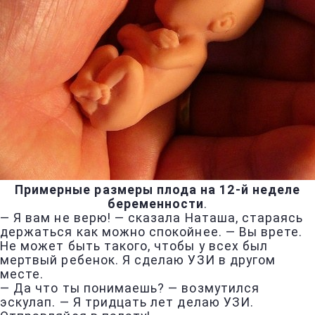
Примерные размеры плода на 12-й неделе
беременности
.
— Я вам не верю! — сказала Наташа, стараясь
держаться как можно спокойнее. — Вы врете.
Не может быть такого, чтобы у всех был
мертвый ребенок. Я сделаю УЗИ в другом
месте.
— Да что ты понимаешь? — возмутился
эскулап. — Я тридцать лет делаю УЗИ.