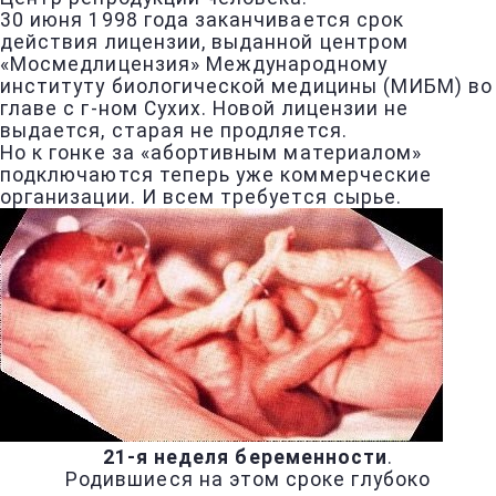
30 июня 1998 года заканчивается срок
действия лицензии, выданной центром
«Мосмедлицензия» Международному
институту биологической медицины (МИБМ) во
главе с г-ном Сухих. Новой лицензии не
выдается, старая не продляется.
Но к гонке за «абортивным материалом»
подключаются теперь уже коммерческие
организации. И всем требуется сырье.
21-я неделя беременности
.
Родившиеся на этом сроке глубоко