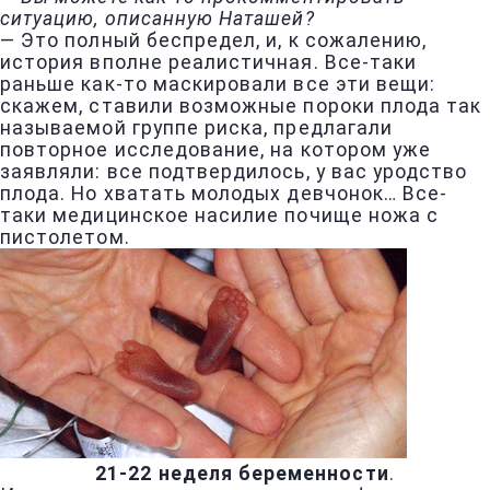
ситуацию, описанную Наташей?
— Это полный беспредел, и, к сожалению,
история вполне реалистичная. Все-таки
раньше как-то маскировали все эти вещи:
скажем, ставили возможные пороки плода так
называемой группе риска, предлагали
повторное исследование, на котором уже
заявляли: все подтвердилось, у вас уродство
плода. Но хватать молодых девчонок… Все-
таки медицинское насилие почище ножа с
пистолетом.
21-22 неделя беременности
.