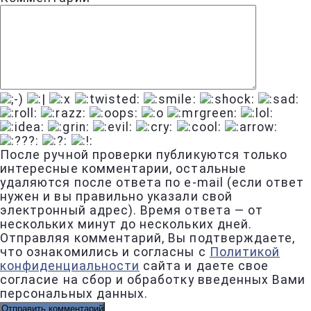
После ручной проверки публикуются только
интересные комментарии, остальные
удаляются после ответа по e-mail (если ответ
нужен и вы правильно указали свой
электронный адрес). Время ответа — от
нескольких минут до нескольких дней.
Отправляя комментарий, Вы подтверждаете,
что ознакомились и согласны с
Политикой
конфиденциальности
сайта и даете свое
согласие на сбор и обработку введенных Вами
персональных данных.