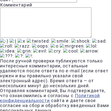
Комментарий
После ручной проверки публикуются только
интересные комментарии, остальные
удаляются после ответа по e-mail (если ответ
нужен и вы правильно указали свой
электронный адрес). Время ответа — от
нескольких минут до нескольких дней.
Отправляя комментарий, Вы подтверждаете,
что ознакомились и согласны с
Политикой
конфиденциальности
сайта и даете свое
согласие на сбор и обработку введенных Вами
персональных данных.