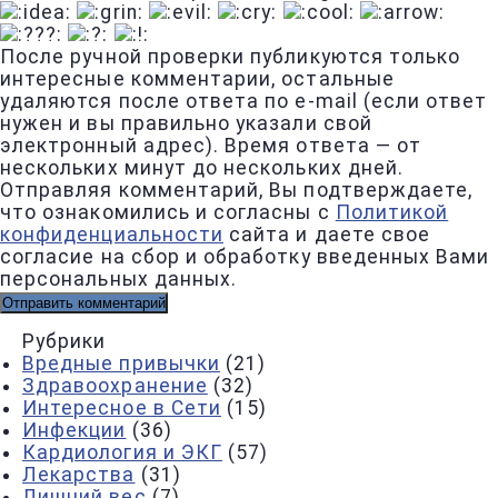
После ручной проверки публикуются только
интересные комментарии, остальные
удаляются после ответа по e-mail (если ответ
нужен и вы правильно указали свой
электронный адрес). Время ответа — от
нескольких минут до нескольких дней.
Отправляя комментарий, Вы подтверждаете,
что ознакомились и согласны с
Политикой
конфиденциальности
сайта и даете свое
согласие на сбор и обработку введенных Вами
персональных данных.
Рубрики
Вредные привычки
(21)
Здравоохранение
(32)
Интересное в Сети
(15)
Инфекции
(36)
Кардиология и ЭКГ
(57)
Лекарства
(31)
Лишний вес
(7)