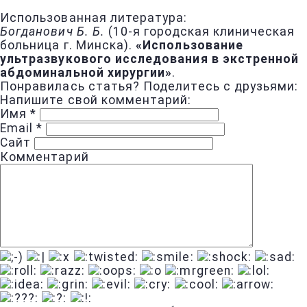
Использованная литература:
Богданович Б. Б.
(10-я городская клиническая
больница г. Минска).
«Использование
ультразвукового исследования в экстренной
абдоминальной хирургии»
.
Понравилась статья? Поделитесь с друзьями:
Напишите свой комментарий:
Имя
*
Email
*
Сайт
Комментарий