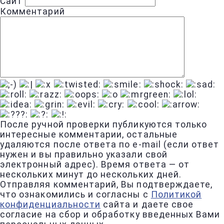
Сайт
Комментарий
После ручной проверки публикуются только
интересные комментарии, остальные
удаляются после ответа по e-mail (если ответ
нужен и вы правильно указали свой
электронный адрес). Время ответа — от
нескольких минут до нескольких дней.
Отправляя комментарий, Вы подтверждаете,
что ознакомились и согласны с
Политикой
конфиденциальности
сайта и даете свое
согласие на сбор и обработку введенных Вами