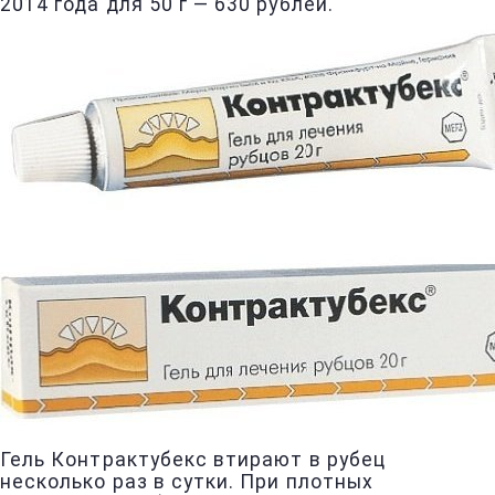
2014 года для 50 г — 630 рублей.
Гель Контрактубекс втирают в рубец
несколько раз в сутки. При плотных