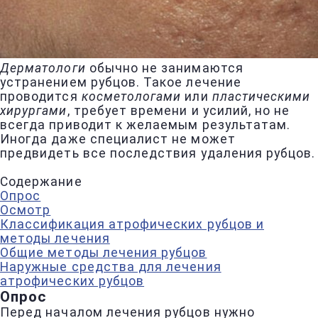
Дерматологи
обычно не занимаются
устранением рубцов. Такое лечение
проводится
косметологами
или
пластическими
хирургами
, требует времени и усилий, но не
всегда приводит к желаемым результатам.
Иногда даже специалист не может
предвидеть все последствия удаления рубцов.
Содержание
Опрос
Осмотр
Классификация атрофических рубцов и
методы лечения
Общие методы лечения рубцов
Наружные средства для лечения
атрофических рубцов
Опрос
Перед началом лечения рубцов нужно