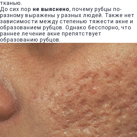
тканью.
До сих пор
не выяснено
, почему рубцы по-
разному выражены у разных людей. Также нет
зависимости между степенью тяжести акне и
образованием рубцов. Однако бесспорно, что
раннее лечение акне препятствует
образованию рубцов.