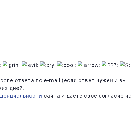
сле ответа по e-mail (если ответ нужен и вы
ких дней.
иденциальности
сайта и даете свое согласие на