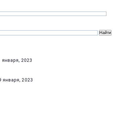
1 января, 2023
9 января, 2023