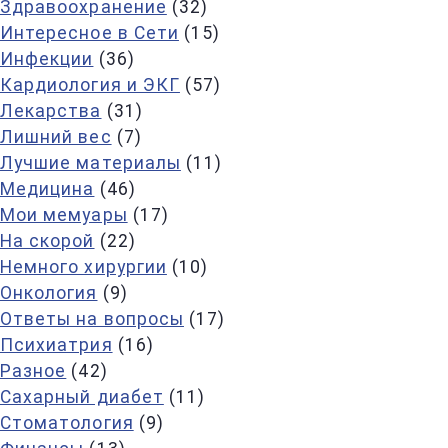
Здравоохранение
(32)
Интересное в Сети
(15)
Инфекции
(36)
Кардиология и ЭКГ
(57)
Лекарства
(31)
Лишний вес
(7)
Лучшие материалы
(11)
Медицина
(46)
Мои мемуары
(17)
На скорой
(22)
Немного хирургии
(10)
Онкология
(9)
Ответы на вопросы
(17)
Психиатрия
(16)
Разное
(42)
Сахарный диабет
(11)
Стоматология
(9)