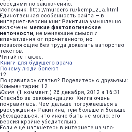
соседями по заключению.
Источник: http://murders.ru/kemp_2_a.html
Единственная особенность сайта — в
интернет-версии книг Ракитина умышленно
включены
мелкие фактологические
неточности
, не меняющие смысл и
впечатления от прочитанного, но
позволяющие без труда доказать авторство
текстов.
Читайте также:
Книги для будущего врача
Почему люди болеют
12
Понравилась статья? Поделитесь с друзьями:
Комментарии: 12
Юлия
(
1 коммент.
)
26 декабря, 2012 в 16:31
Спасибо за рекомендацию. Книга очень
понравилась. Чем дальше погружаешься в
рассуждения Ракитина, тем больше и больше
убеждаешься, что иначе быть не могло; его
версия крайне убедительна.
Если ещё наткнётесь в интернете на что-