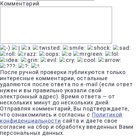
Комментарий
После ручной проверки публикуются только
интересные комментарии, остальные
удаляются после ответа по e-mail (если ответ
нужен и вы правильно указали свой
электронный адрес). Время ответа — от
нескольких минут до нескольких дней.
Отправляя комментарий, Вы подтверждаете,
что ознакомились и согласны с
Политикой
конфиденциальности
сайта и даете свое
согласие на сбор и обработку введенных Вами
персональных данных.