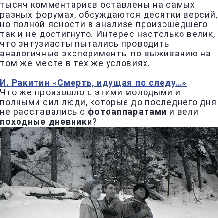
тысяч комментариев оставлены на самых
разных форумах, обсуждаются десятки версий,
но полной ясности в анализе произошедшего
так и не достигнуто. Интерес настолько велик,
что энтузиасты пытались проводить
аналогичные эксперименты по выживанию на
том же месте в тех же условиях.
И. Ракитин «Смерть, идущая по следу…»
Что же произошло с этими молодыми и
полными сил люди, которые до последнего дня
не расставались с
фотоаппаратами
и вели
походные дневники
?