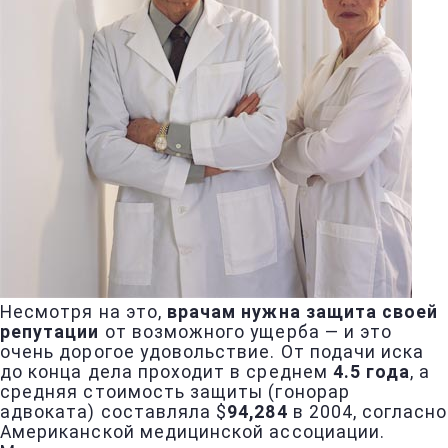
Несмотря на это,
врачам нужна защита своей
репутации
от возможного ущерба — и это
очень дорогое удовольствие. От подачи иска
до конца дела проходит в среднем
4.5 года
, а
средняя стоимость защиты (гонорар
адвоката) составляла $
94,284
в 2004, согласно
Американской медицинской ассоциации.