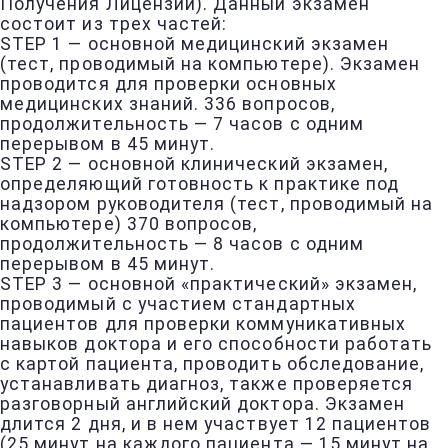
Получения Лицензии). Данный экзамен
состоит из трех частей:
STEP 1 — основной медицинский экзамен
(тест, проводимый на компьютере). Экзамен
проводится для проверки основных
медицинских знаний. 336 вопросов,
продолжительность — 7 часов с одним
перерывом в 45 минут.
STEP 2 — основной клинический экзамен,
определяющий готовность к практике под
надзором руководителя (тест, проводимый на
компьютере) 370 вопросов,
продолжительность — 8 часов с одним
перерывом в 45 минут.
STEP 3 — основной «практический» экзамен,
проводимый с участием стандартных
пациентов для проверки коммуникативных
навыков доктора и его способности работать
с картой пациента, проводить обследование,
устанавливать диагноз, также проверяется
разговорный английский доктора. Экзамен
длится 2 дня, и в нем участвует 12 пациентов
(25 минут на каждого пациента — 15 минут на