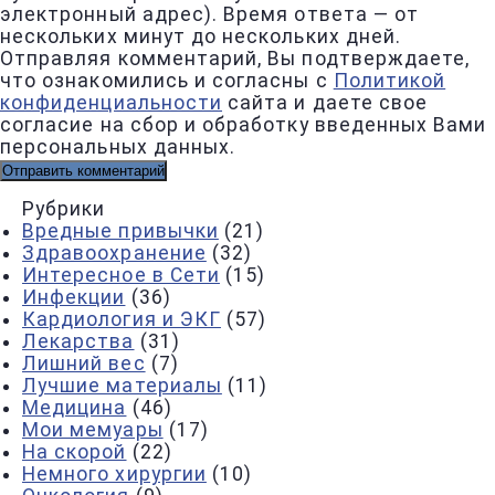
электронный адрес). Время ответа — от
нескольких минут до нескольких дней.
Отправляя комментарий, Вы подтверждаете,
что ознакомились и согласны с
Политикой
конфиденциальности
сайта и даете свое
согласие на сбор и обработку введенных Вами
персональных данных.
Рубрики
Вредные привычки
(21)
Здравоохранение
(32)
Интересное в Сети
(15)
Инфекции
(36)
Кардиология и ЭКГ
(57)
Лекарства
(31)
Лишний вес
(7)
Лучшие материалы
(11)
Медицина
(46)
Мои мемуары
(17)
На скорой
(22)
Немного хирургии
(10)