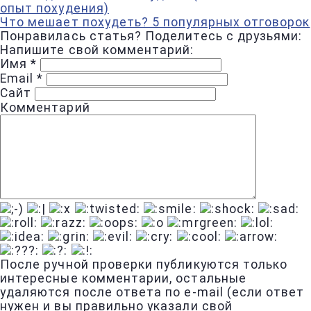
опыт похудения)
Что мешает похудеть? 5 популярных отговорок
Понравилась статья? Поделитесь с друзьями:
Напишите свой комментарий:
Имя
*
Email
*
Сайт
Комментарий
После ручной проверки публикуются только
интересные комментарии, остальные
удаляются после ответа по e-mail (если ответ
нужен и вы правильно указали свой