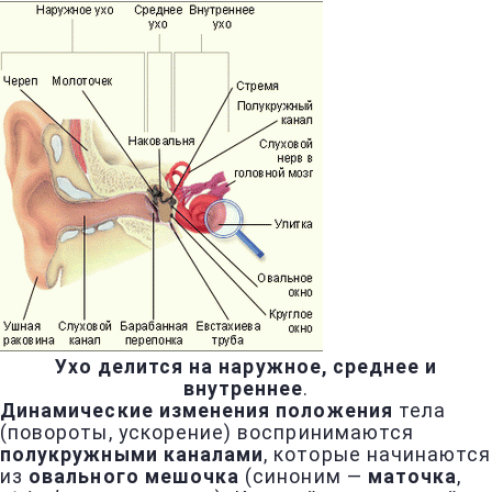
Ухо делится на наружное, среднее и
внутреннее
.
Динамические изменения положения
тела
(повороты, ускорение) воспринимаются
полукружными каналами
, которые начинаются
из
овального мешочка
(синоним —
маточка
,