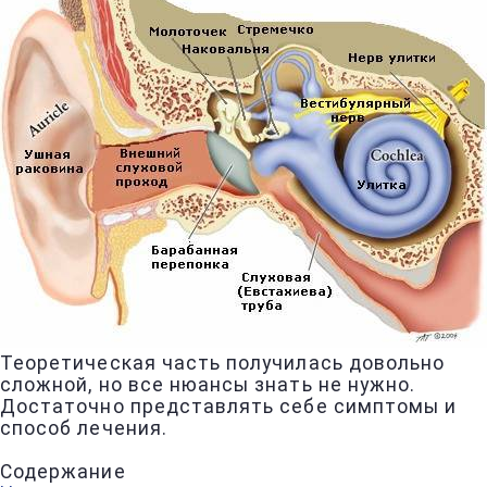
Теоретическая часть получилась довольно
сложной, но все нюансы знать не нужно.
Достаточно представлять себе симптомы и
способ лечения.
Содержание