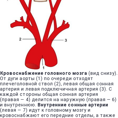
Кровоснабжение головного мозга
(вид снизу).
От дуги аорты (1) по очереди отходят
плечеголовной ствол (2), левая общая сонная
артерия и левая подключичная артерия (3). С
каждой стороны общая сонная артерия
(правая — 4) делится на наружную (правая — 6)
и внутреннюю.
Внутренние сонные артерии
(левая — 7) идут к головному мозгу и
кровоснабжают его передние отделы, а также