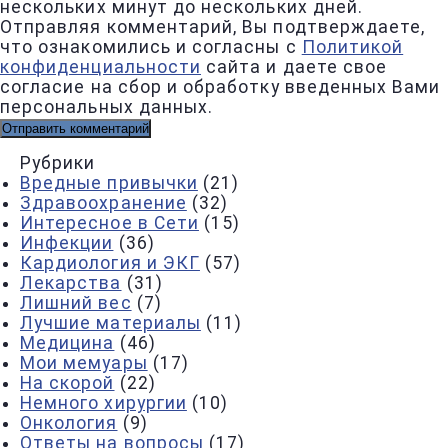
нескольких минут до нескольких дней.
Отправляя комментарий, Вы подтверждаете,
что ознакомились и согласны с
Политикой
конфиденциальности
сайта и даете свое
согласие на сбор и обработку введенных Вами
персональных данных.
Рубрики
Вредные привычки
(21)
Здравоохранение
(32)
Интересное в Сети
(15)
Инфекции
(36)
Кардиология и ЭКГ
(57)
Лекарства
(31)
Лишний вес
(7)
Лучшие материалы
(11)
Медицина
(46)
Мои мемуары
(17)
На скорой
(22)
Немного хирургии
(10)
Онкология
(9)
Ответы на вопросы
(17)