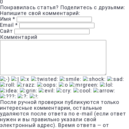
0
Понравилась статья? Поделитесь с друзьями:
Напишите свой комментарий:
Имя
*
Email
*
Сайт
Комментарий
После ручной проверки публикуются только
интересные комментарии, остальные
удаляются после ответа по e-mail (если ответ
нужен и вы правильно указали свой
электронный адрес). Время ответа — от