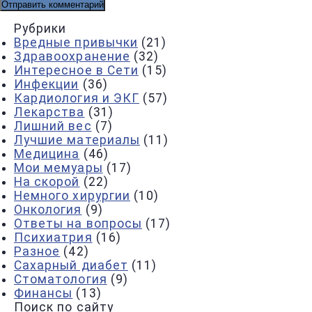
Рубрики
Вредные привычки
(21)
Здравоохранение
(32)
Интересное в Сети
(15)
Инфекции
(36)
Кардиология и ЭКГ
(57)
Лекарства
(31)
Лишний вес
(7)
Лучшие материалы
(11)
Медицина
(46)
Мои мемуары
(17)
На скорой
(22)
Немного хирургии
(10)
Онкология
(9)
Ответы на вопросы
(17)
Психиатрия
(16)
Разное
(42)
Сахарный диабет
(11)
Стоматология
(9)
Финансы
(13)
Поиск по сайту