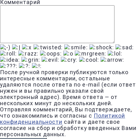
Комментарий
После ручной проверки публикуются только
интересные комментарии, остальные
удаляются после ответа по e-mail (если ответ
нужен и вы правильно указали свой
электронный адрес). Время ответа — от
нескольких минут до нескольких дней.
Отправляя комментарий, Вы подтверждаете,
что ознакомились и согласны с
Политикой
конфиденциальности
сайта и даете свое
согласие на сбор и обработку введенных Вами
персональных данных.