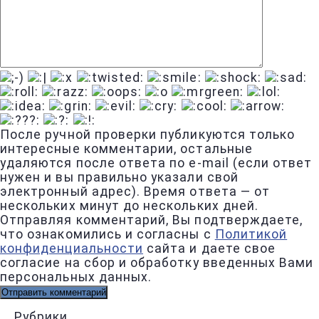
После ручной проверки публикуются только
интересные комментарии, остальные
удаляются после ответа по e-mail (если ответ
нужен и вы правильно указали свой
электронный адрес). Время ответа — от
нескольких минут до нескольких дней.
Отправляя комментарий, Вы подтверждаете,
что ознакомились и согласны с
Политикой
конфиденциальности
сайта и даете свое
согласие на сбор и обработку введенных Вами
персональных данных.
Рубрики