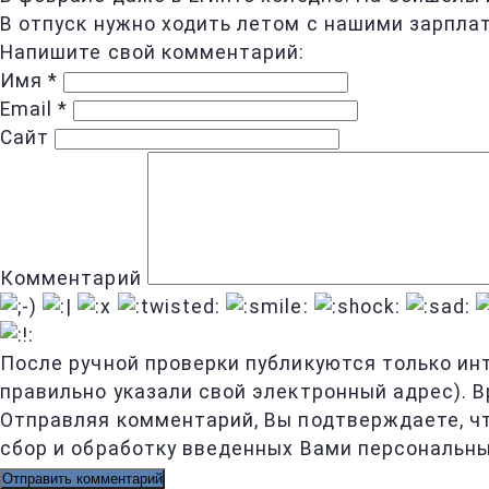
В отпуск нужно ходить летом с нашими зарплата
Напишите свой комментарий:
Имя
*
Email
*
Сайт
Комментарий
После ручной проверки публикуются только ин
правильно указали свой электронный адрес). В
Отправляя комментарий, Вы подтверждаете, ч
сбор и обработку введенных Вами персональны