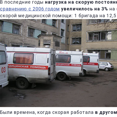
В последние годы
нагрузка на скорую постоян
сравнению с 2006 годом
увеличилось на 3%
на 
скорой медицинской помощи: 1 бригада на 12,5
Были времена, когда скорая работала
в друго