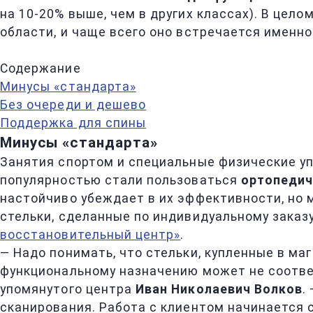
на 10-20% выше, чем в других классах). В цел
области, и чаще всего оно встречается именн
Содержание
Минусы «стандарта»
Без очереди и дешево
Поддержка для спины
Минусы «стандарта»
Занятия спортом и специальные физические уп
популярностью стали пользоваться
ортопедич
настойчиво убеждает в их эффективности, но 
стельки, сделанные по индивидуальному заказ
восстановительный центр»
.
— Надо понимать, что стельки, купленные в маг
функциональному назначению может не соотве
упомянутого центра
Иван Николаевич Волков
.
сканирования. Работа с клиентом начинается 