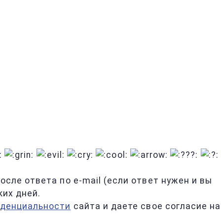
сле ответа по e-mail (если ответ нужен и вы
ких дней.
иденциальности
сайта и даете свое согласие на