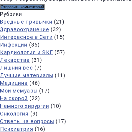
Рубрики
Вредные привычки
(21)
Здравоохранение
(32)
Интересное в Сети
(15)
Инфекции
(36)
Кардиология и ЭКГ
(57)
Лекарства
(31)
Лишний вес
(7)
Лучшие материалы
(11)
Медицина
(46)
Мои мемуары
(17)
На скорой
(22)
Немного хирургии
(10)
Онкология
(9)
Ответы на вопросы
(17)
Психиатрия
(16)