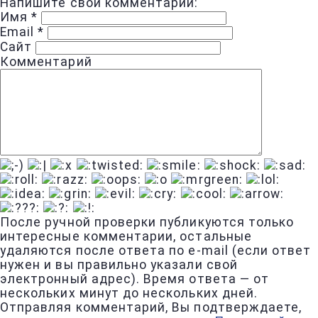
Напишите свой комментарий:
Имя
*
Email
*
Сайт
Комментарий
После ручной проверки публикуются только
интересные комментарии, остальные
удаляются после ответа по e-mail (если ответ
нужен и вы правильно указали свой
электронный адрес). Время ответа — от
нескольких минут до нескольких дней.
Отправляя комментарий, Вы подтверждаете,