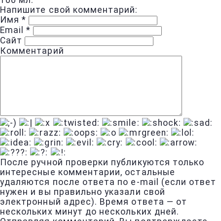
100 мл.
Напишите свой комментарий:
Имя
*
Email
*
Сайт
Комментарий
После ручной проверки публикуются только
интересные комментарии, остальные
удаляются после ответа по e-mail (если ответ
нужен и вы правильно указали свой
электронный адрес). Время ответа — от
нескольких минут до нескольких дней.