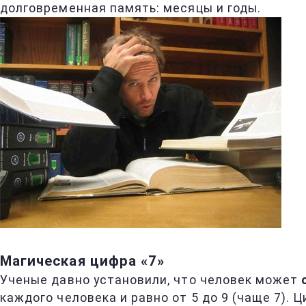
долговременная память: месяцы и годы.
Магическая цифра «7»
Ученые давно установили, что человек может
каждого человека и равно от 5 до 9 (чаще 7). 