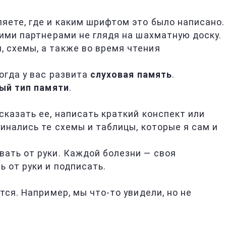
яете, где и каким шрифтом это было написано.
кими партнерами не глядя на шахматную доску.
 схемы, а также во время чтения
огда у вас развита
слуховая память
.
ый тип памяти
.
есказать ее, написать краткий конспект или
инались те схемы и таблицы, которые я сам и
вать от руки. Каждой болезни — своя
ь от руки и подписать.
тся. Например, мы что-то увидели, но не