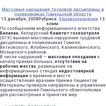
Массовые нарушения трудовой дисциплины в
поликлиниках Гомельской области
15 декабря, 2008
Рубрика:
Здравоохранение
13
комм.
По сообщениям информационного агентства
Белапан
, белорусский
Комитет госконтроля
(КГК) выявил массовые нарушения трудовой
дисциплины в поликлиниках Гомеля,
Ветковского, Жлобинского, Калинковичского,
Мозырского районов.
В числе нарушений —
массовые опоздания
к
началу приема больных,
отсутствие на
рабочих местах
, размещение на
информационных стендах
недостоверной
информации
о времени и месте
осуществления врачами приема пациентов.
Материалы проверок направлены в управление
здравоохранения Гомельского облисполкома
для рассмотрения и принятия мер.