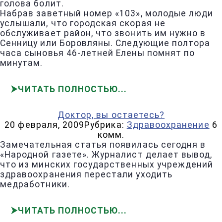
голова болит.
Набрав заветный номер «103», молодые люди
услышали, что городская скорая не
обслуживает район, что звонить им нужно в
Сенницу или Боровляны. Следующие полтора
часа сыновья 46-летней Елены помнят по
минутам.
ЧИТАТЬ ПОЛНОСТЬЮ
Доктор, вы остаетесь?
20 февраля, 2009
Рубрика:
Здравоохранение
6
комм.
Замечательная статья появилась сегодня в
«Народной газете». Журналист делает вывод,
что из минских государственных учреждений
здравоохранения перестали уходить
медработники.
ЧИТАТЬ ПОЛНОСТЬЮ