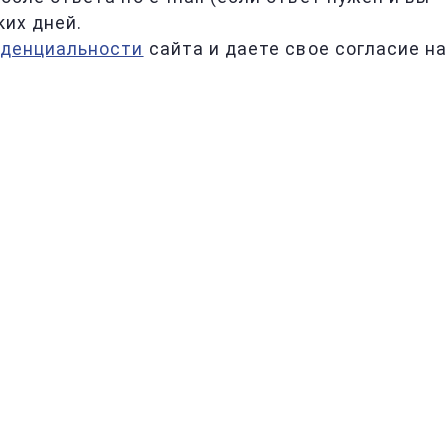
ких дней.
иденциальности
сайта и даете свое согласие на