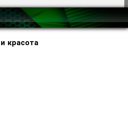
 и красота