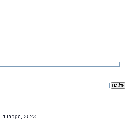
1 января, 2023