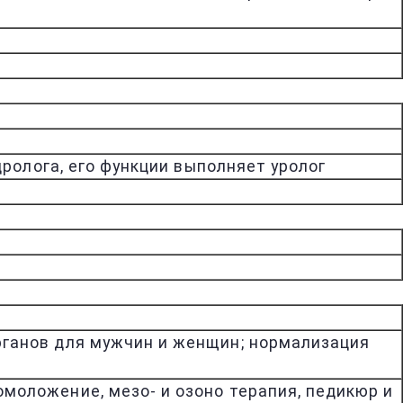
ролога, его функции выполняет уролог
органов для мужчин и женщин; нормализация
омоложение, мезо- и озоно терапия, педикюр и