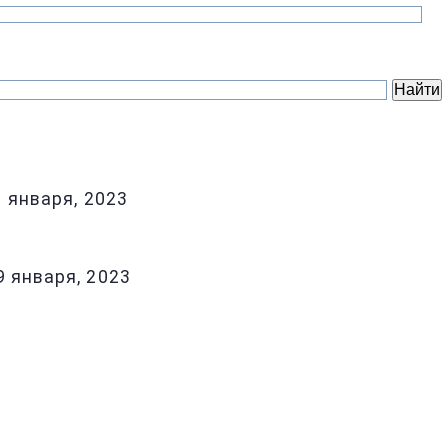
1 января, 2023
9 января, 2023