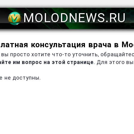
MOLODNEWS.RU
латная консультация врача в М
 вы просто хотите что-то уточнить, обращайте
йте им вопрос на этой странице
. Для этого в
е не доступны.