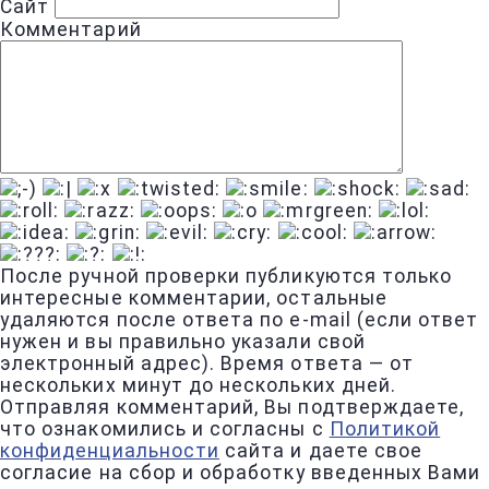
Сайт
Комментарий
После ручной проверки публикуются только
интересные комментарии, остальные
удаляются после ответа по e-mail (если ответ
нужен и вы правильно указали свой
электронный адрес). Время ответа — от
нескольких минут до нескольких дней.
Отправляя комментарий, Вы подтверждаете,
что ознакомились и согласны с
Политикой
конфиденциальности
сайта и даете свое
согласие на сбор и обработку введенных Вами