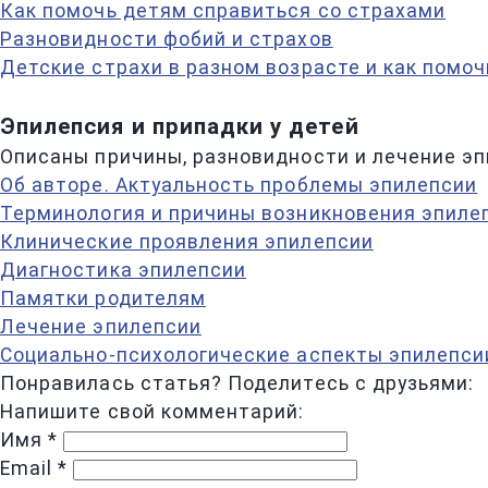
Как помочь детям справиться со страхами
Разновидности фобий и страхов
Детские страхи в разном возрасте и как помоч
Эпилепсия и припадки у детей
Описаны причины, разновидности и лечение эп
Об авторе. Актуальность проблемы эпилепсии
Терминология и причины возникновения эпиле
Клинические проявления эпилепсии
Диагностика эпилепсии
Памятки родителям
Лечение эпилепсии
Социально-психологические аспекты эпилепси
Понравилась статья? Поделитесь с друзьями:
Напишите свой комментарий:
Имя
*
Email
*