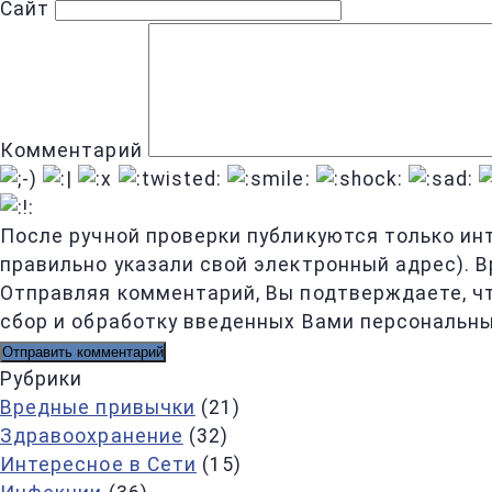
Сайт
Комментарий
После ручной проверки публикуются только ин
правильно указали свой электронный адрес). В
Отправляя комментарий, Вы подтверждаете, ч
сбор и обработку введенных Вами персональны
Рубрики
Вредные привычки
(21)
Здравоохранение
(32)
Интересное в Сети
(15)