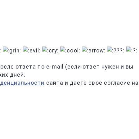
сле ответа по e-mail (если ответ нужен и вы
ких дней.
иденциальности
сайта и даете свое согласие на